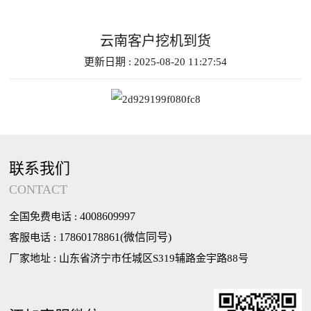
云南客户挖机到货
更新日期 : 2025-08-20 11:27:54
联系我们
CONTACT
4008609997
全国免费电话 :
17860178861(微信同号)
客服电话 :
厂家地址 : 山东省济宁市任城区S319辅路金宇路88号