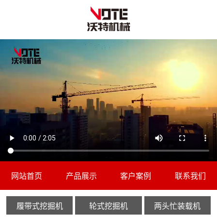
网站首页
产品展示
客户案例
联系我们
履带式挖掘机
轮式挖掘机
两头忙装载机