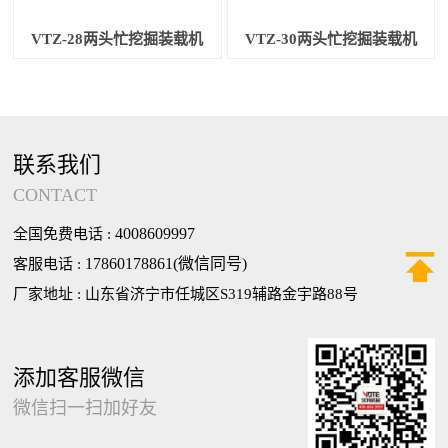
VTZ-28两头忙挖掘装载机
VTZ-30两头忙挖掘装载机
联系我们
CONTACT
4008609997
全国免费电话 :

17860178861(微信同号)
客服电话 :
厂家地址 : 山东省济宁市任城区S319辅路金宇路88号
添加客服微信
微信扫一扫加好友