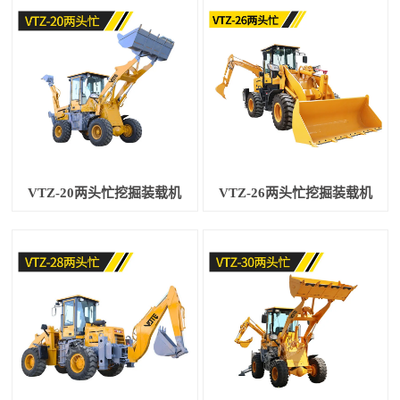
VTZ-20两头忙挖掘装载机
VTZ-26两头忙挖掘装载机