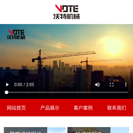
网站首页
产品展示
客户案例
联系我们