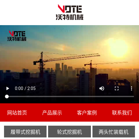
网站首页
产品展示
客户案例
联系我们
履带式挖掘机
轮式挖掘机
两头忙装载机