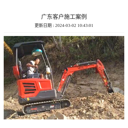
广东客户施工案例
更新日期 : 2024-03-02 10:43:01