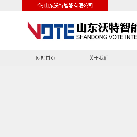

山东沃特智能有限公司
网站首页
关于我们