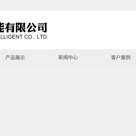
产品展示
新闻中心
客户案例