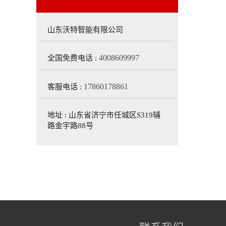
山东沃特智能有限公司
4008609997
全国免费电话 :
17860178861
客服电话 :
地址 : 山东省济宁市任城区S319辅
路金宇路88号