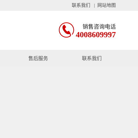
联系我们 |
网站地图

销售咨询电话
4008609997
售后服务
联系我们