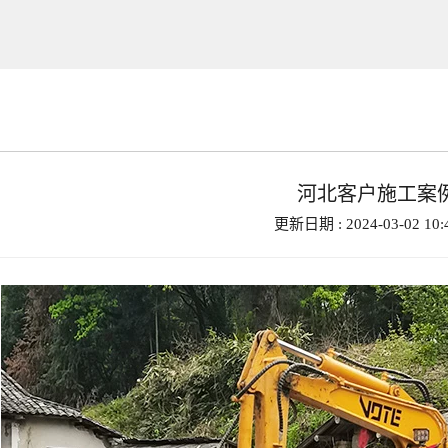
河北客户施工案
更新日期 : 2024-03-02 10: